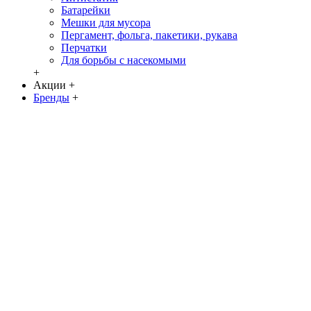
Батарейки
Мешки для мусора
Пергамент, фольга, пакетики, рукава
Перчатки
Для борьбы с насекомыми
+
Акции
+
Бренды
+