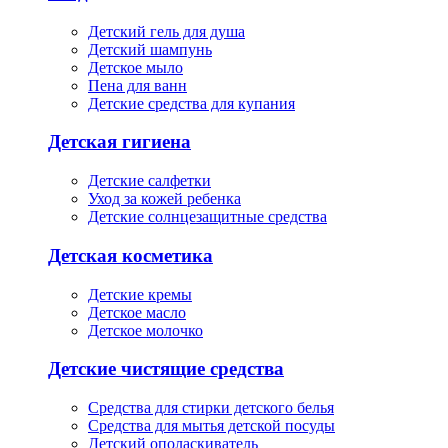
Детский гель для душа
Детский шампунь
Детское мыло
Пена для ванн
Детские средства для купания
Детская гигиена
Детские салфетки
Уход за кожей ребенка
Детские солнцезащитные средства
Детская косметика
Детские кремы
Детское масло
Детское молочко
Детские чистящие средства
Средства для стирки детского белья
Средства для мытья детской посуды
Детский ополаскиватель