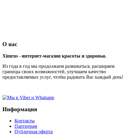
О нас
Ximrus - интернет-магазин красоты и здоровья.
Из года в год мы продолжаем развиваться, расширяем
границы своих возможностей, улучшаем качество
предоставляемых услуг, чтобы радовать Вас каждый день!
Информация
Контакты
Партнерам
Публичная оферта