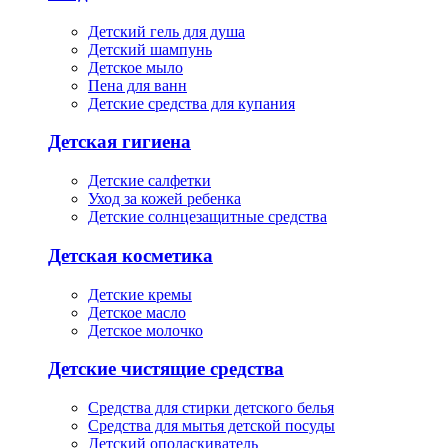
Детский гель для душа
Детский шампунь
Детское мыло
Пена для ванн
Детские средства для купания
Детская гигиена
Детские салфетки
Уход за кожей ребенка
Детские солнцезащитные средства
Детская косметика
Детские кремы
Детское масло
Детское молочко
Детские чистящие средства
Средства для стирки детского белья
Средства для мытья детской посуды
Детский ополаскиватель