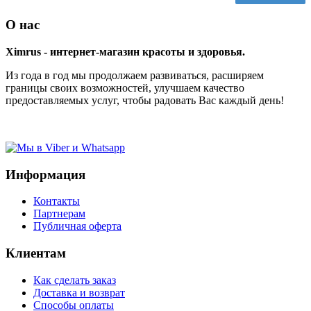
О нас
Ximrus - интернет-магазин красоты и здоровья.
Из года в год мы продолжаем развиваться, расширяем
границы своих возможностей, улучшаем качество
предоставляемых услуг, чтобы радовать Вас каждый день!
Информация
Контакты
Партнерам
Публичная оферта
Клиентам
Как сделать заказ
Доставка и возврат
Способы оплаты