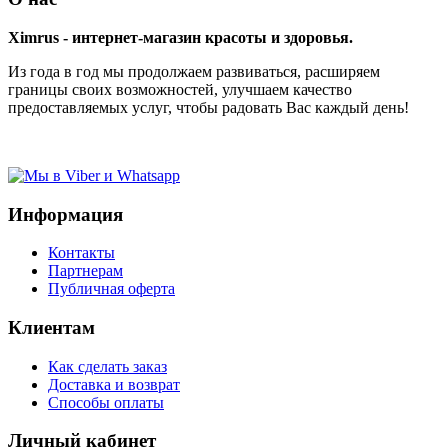
Ximrus - интернет-магазин красоты и здоровья.
Из года в год мы продолжаем развиваться, расширяем
границы своих возможностей, улучшаем качество
предоставляемых услуг, чтобы радовать Вас каждый день!
Информация
Контакты
Партнерам
Публичная оферта
Клиентам
Как сделать заказ
Доставка и возврат
Способы оплаты
Личный кабинет