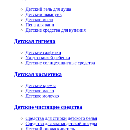
Детский гель для душа
Детский шампунь
Детское мыло
Пена для ванн
Детские средства для купания
Детская гигиена
Детские салфетки
Уход за кожей ребенка
Детские солнцезащитные средства
Детская косметика
Детские кремы
Детское масло
Детское молочко
Детские чистящие средства
Средства для стирки детского белья
Средства для мытья детской посуды
Детский ополаскиватель