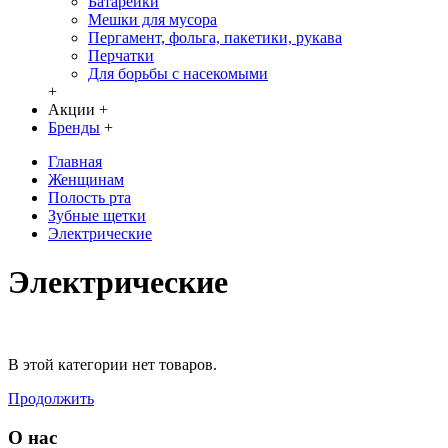
Батарейки
Мешки для мусора
Пергамент, фольга, пакетики, рукава
Перчатки
Для борьбы с насекомыми
+
Акции
+
Бренды
+
Главная
Женщинам
Полость рта
Зубные щетки
Электрические
Электрические
В этой категории нет товаров.
Продолжить
О нас