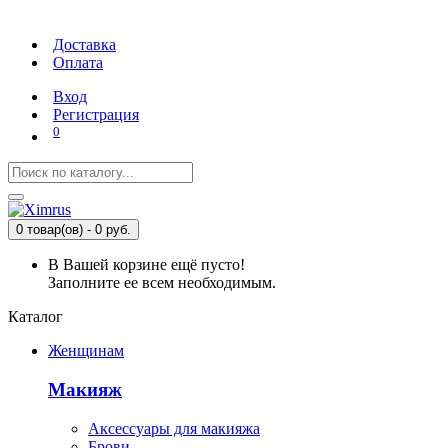
Доставка
Оплата
Вход
Регистрация
0
0 товар(ов) - 0 руб.
В Вашей корзине ещё пусто!
Заполните ее всем необходимым.
Каталог
Женщинам
Макияж
Аксессуары для макияжа
Брови