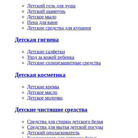
Детский гель для душа
Детский шампунь
Детское мыло
Пена для ванн
Детские средства для купания
Детская гигиена
Детские салфетки
Уход за кожей ребенка
Детские солнцезащитные средства
Детская косметика
Детские кремы
Детское масло
Детское молочко
Детские чистящие средства
Средства для стирки детского белья
Средства для мытья детской посуды
Детский ополаскиватель