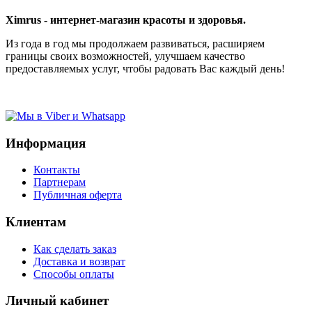
Ximrus - интернет-магазин красоты и здоровья.
Из года в год мы продолжаем развиваться, расширяем
границы своих возможностей, улучшаем качество
предоставляемых услуг, чтобы радовать Вас каждый день!
Информация
Контакты
Партнерам
Публичная оферта
Клиентам
Как сделать заказ
Доставка и возврат
Способы оплаты
Личный кабинет