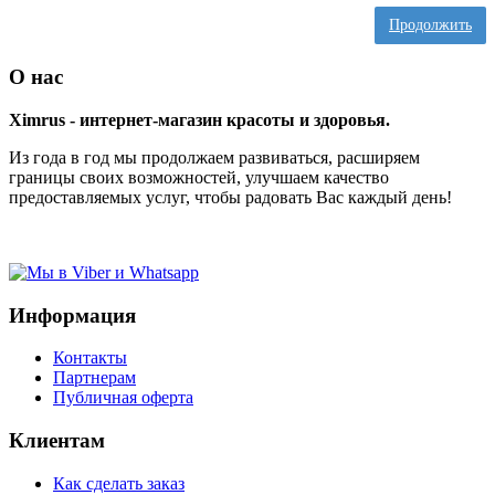
Продолжить
О нас
Ximrus - интернет-магазин красоты и здоровья.
Из года в год мы продолжаем развиваться, расширяем
границы своих возможностей, улучшаем качество
предоставляемых услуг, чтобы радовать Вас каждый день!
Информация
Контакты
Партнерам
Публичная оферта
Клиентам
Как сделать заказ