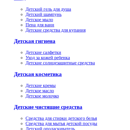
Детский гель для душа
Детский шампунь
Детское мыло
Пена для ванн
Детские средства для купания
Детская гигиена
Детские салфетки
Уход за кожей ребенка
Детские солнцезащитные средства
Детская косметика
Детские кремы
Детское масло
Детское молочко
Детские чистящие средства
Средства для стирки детского белья
Средства для мытья детской посуды
Детский ополаскиватель