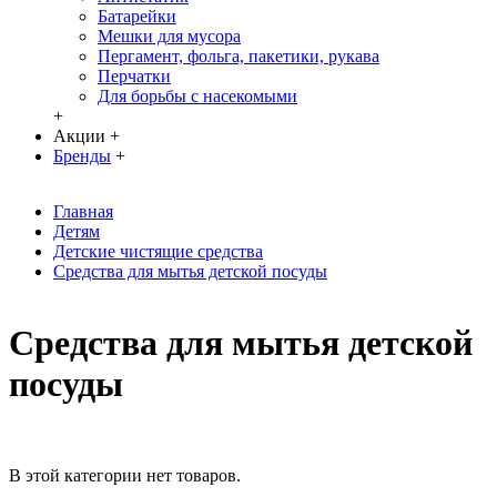
Батарейки
Мешки для мусора
Пергамент, фольга, пакетики, рукава
Перчатки
Для борьбы с насекомыми
+
Акции
+
Бренды
+
Главная
Детям
Детские чистящие средства
Средства для мытья детской посуды
Средства для мытья детской
посуды
В этой категории нет товаров.