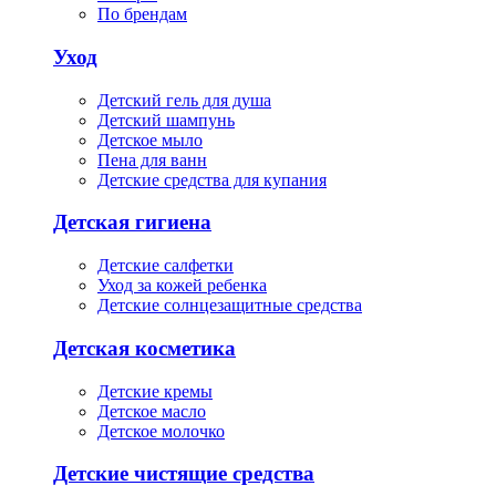
По брендам
Уход
Детский гель для душа
Детский шампунь
Детское мыло
Пена для ванн
Детские средства для купания
Детская гигиена
Детские салфетки
Уход за кожей ребенка
Детские солнцезащитные средства
Детская косметика
Детские кремы
Детское масло
Детское молочко
Детские чистящие средства