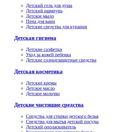
Детский гель для душа
Детский шампунь
Детское мыло
Пена для ванн
Детские средства для купания
Детская гигиена
Детские салфетки
Уход за кожей ребенка
Детские солнцезащитные средства
Детская косметика
Детские кремы
Детское масло
Детское молочко
Детские чистящие средства
Средства для стирки детского белья
Средства для мытья детской посуды
Детский ополаскиватель