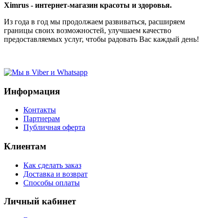
Ximrus - интернет-магазин красоты и здоровья.
Из года в год мы продолжаем развиваться, расширяем
границы своих возможностей, улучшаем качество
предоставляемых услуг, чтобы радовать Вас каждый день!
Информация
Контакты
Партнерам
Публичная оферта
Клиентам
Как сделать заказ
Доставка и возврат
Способы оплаты
Личный кабинет