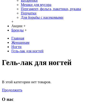
Батарейки
Мешки для мусора
Пергамент, фольга, пакетики, рукава
Перчатки
Для борьбы с насекомыми
+
Акции
+
Бренды
+
Главная
Женщинам
Ногти
Гель-лак для ногтей
Гель-лак для ногтей
В этой категории нет товаров.
Продолжить
О нас