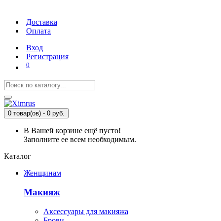
Доставка
Оплата
Вход
Регистрация
0
0 товар(ов) - 0 руб.
В Вашей корзине ещё пусто!
Заполните ее всем необходимым.
Каталог
Женщинам
Макияж
Аксессуары для макияжа
Брови