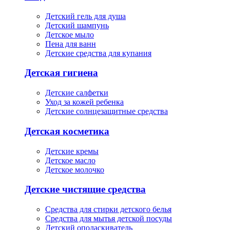
Детский гель для душа
Детский шампунь
Детское мыло
Пена для ванн
Детские средства для купания
Детская гигиена
Детские салфетки
Уход за кожей ребенка
Детские солнцезащитные средства
Детская косметика
Детские кремы
Детское масло
Детское молочко
Детские чистящие средства
Средства для стирки детского белья
Средства для мытья детской посуды
Детский ополаскиватель