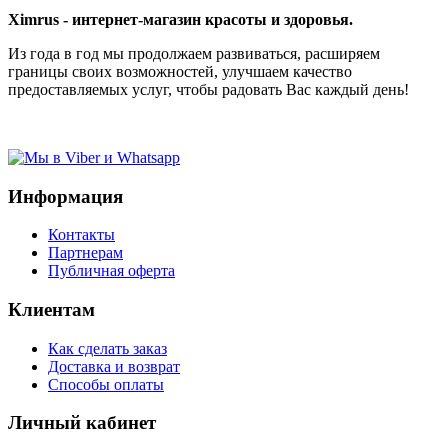
Ximrus - интернет-магазин красоты и здоровья.
Из года в год мы продолжаем развиваться, расширяем
границы своих возможностей, улучшаем качество
предоставляемых услуг, чтобы радовать Вас каждый день!
Информация
Контакты
Партнерам
Публичная оферта
Клиентам
Как сделать заказ
Доставка и возврат
Способы оплаты
Личный кабинет