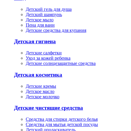
Детский гель для душа
Детский шампунь
Детское мыло
Пена для ванн
Детские средства для купания
Детская гигиена
Детские салфетки
Уход за кожей ребенка
Детские солнцезащитные средства
Детская косметика
Детские кремы
Детское масло
Детское молочко
Детские чистящие средства
Средства для стирки детского белья
Средства для мытья детской посуды
Детский ополаскиватель