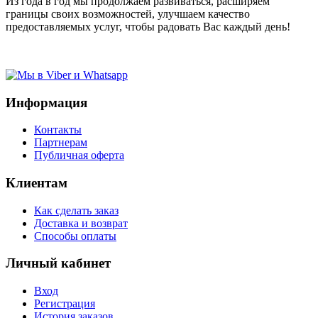
Из года в год мы продолжаем развиваться, расширяем
границы своих возможностей, улучшаем качество
предоставляемых услуг, чтобы радовать Вас каждый день!
Информация
Контакты
Партнерам
Публичная оферта
Клиентам
Как сделать заказ
Доставка и возврат
Способы оплаты
Личный кабинет
Вход
Регистрация
История заказов