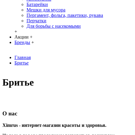
Батарейки
Мешки для мусора
Пергамент, фольга, пакетики, рукава
Перчатки
Для борьбы с насекомыми
+
Акции
+
Бренды
+
Главная
Бритье
Бритье
О нас
Ximrus - интернет-магазин красоты и здоровья.