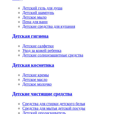
Детский гель для душа
Детский шампунь
Детское мыло
Пена для ванн
Детские средства для купания
Детская гигиена
Детские салфетки
Уход за кожей ребенка
Детские солнцезащитные средства
Детская косметика
Детские кремы
Детское масло
Детское молочко
Детские чистящие средства
Средства для стирки детского белья
Средства для мытья детской посуды
Детский ополаскиватель