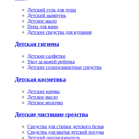
Детский гель для душа
Детский шампунь
Детское мыло
Пена для ванн
Детские средства для купания
Детская гигиена
Детские салфетки
Уход за кожей ребенка
Детские солнцезащитные средства
Детская косметика
Детские кремы
Детское масло
Детское молочко
Детские чистящие средства
Средства для стирки детского белья
Средства для мытья детской посуды
Детский ополаскиватель