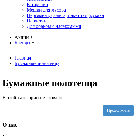
Батарейки
Мешки для мусора
Пергамент, фольга, пакетики, рукава
Перчатки
Для борьбы с насекомыми
+
Акции
+
Бренды
+
Главная
Бумажные полотенца
Бумажные полотенца
В этой категории нет товаров.
Продолжить
О нас