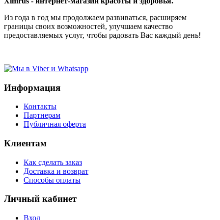
Ximrus - интернет-магазин красоты и здоровья.
Из года в год мы продолжаем развиваться, расширяем
границы своих возможностей, улучшаем качество
предоставляемых услуг, чтобы радовать Вас каждый день!
Информация
Контакты
Партнерам
Публичная оферта
Клиентам
Как сделать заказ
Доставка и возврат
Способы оплаты
Личный кабинет
Вход