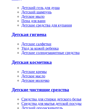
Детский гель для душа
Детский шампунь
Детское мыло
Пена для ванн
Детские средства для купания
Детская гигиена
Детские салфетки
Уход за кожей ребенка
Детские солнцезащитные средства
Детская косметика
Детские кремы
Детское масло
Детское молочко
Детские чистящие средства
Средства для стирки детского белья
Средства для мытья детской посуды
Детский ополаскиватель