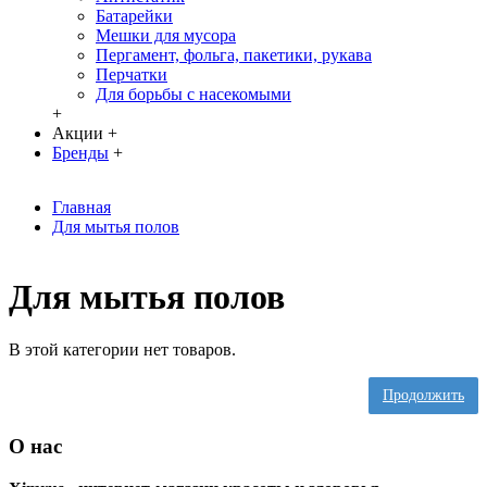
Батарейки
Мешки для мусора
Пергамент, фольга, пакетики, рукава
Перчатки
Для борьбы с насекомыми
+
Акции
+
Бренды
+
Главная
Для мытья полов
Для мытья полов
В этой категории нет товаров.
Продолжить
О нас