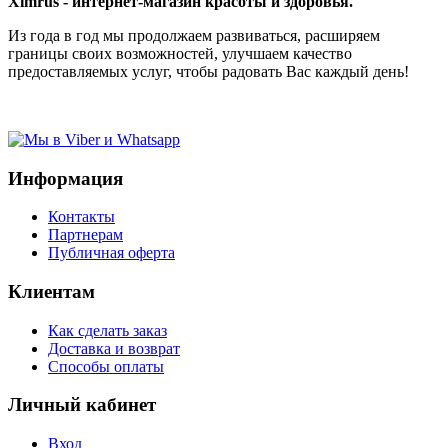
Ximrus - интернет-магазин красоты и здоровья.
Из года в год мы продолжаем развиваться, расширяем
границы своих возможностей, улучшаем качество
предоставляемых услуг, чтобы радовать Вас каждый день!
Информация
Контакты
Партнерам
Публичная оферта
Клиентам
Как сделать заказ
Доставка и возврат
Способы оплаты
Личный кабинет
Вход