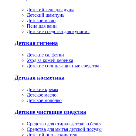
Детский гель для душа
Детский шампунь
Детское мыло
Пена для ванн
Детские средства для купания
Детская гигиена
Детские салфетки
Уход за кожей ребенка
Детские солнцезащитные средства
Детская косметика
Детские кремы
Детское масло
Детское молочко
Детские чистящие средства
Средства для стирки детского белья
Средства для мытья детской посуды
Детский ополаскиватель