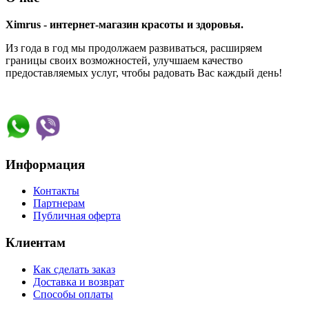
Ximrus - интернет-магазин красоты и здоровья.
Из года в год мы продолжаем развиваться, расширяем
границы своих возможностей, улучшаем качество
предоставляемых услуг, чтобы радовать Вас каждый день!
Информация
Контакты
Партнерам
Публичная оферта
Клиентам
Как сделать заказ
Доставка и возврат
Способы оплаты