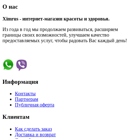
О нас
Ximrus - интернет-магазин красоты и здоровья.
Из года в год мы продолжаем развиваться, расширяем
границы своих возможностей, улучшаем качество
предоставляемых услуг, чтобы радовать Вас каждый день!
Информация
Контакты
Партнерам
Публичная оферта
Клиентам
Как сделать заказ
Доставка и возврат