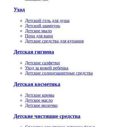
Уход
Детский гель для душа
Детский шампунь
Детское мыло
Пена для ванн
Детские средства для купания
Детская гигиена
Детские салфетки
Уход за кожей ребенка
Детские солнцезащитные средства
Детская косметика
Детские кремы
Детское масло
Детское молочко
Детские чистящие средства