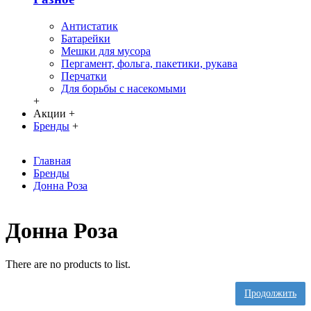
Антистатик
Батарейки
Мешки для мусора
Пергамент, фольга, пакетики, рукава
Перчатки
Для борьбы с насекомыми
+
Акции
+
Бренды
+
Главная
Бренды
Донна Роза
Донна Роза
There are no products to list.
Продолжить