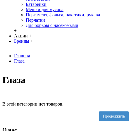
Батарейки
Мешки для мусора
Пергамент, фольга, пакетики, рукава
Перчатки
Для борьбы с насекомыми
+
Акции
+
Бренды
+
Главная
Глаза
Глаза
В этой категории нет товаров.
Продолжить
О нас