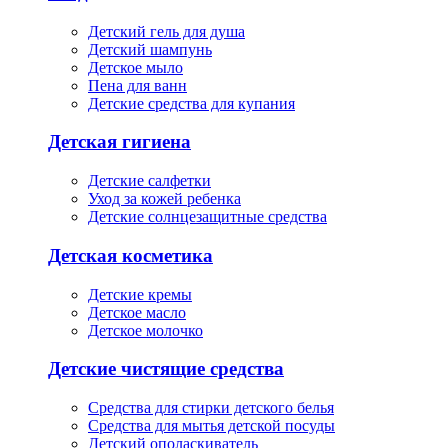
Детский гель для душа
Детский шампунь
Детское мыло
Пена для ванн
Детские средства для купания
Детская гигиена
Детские салфетки
Уход за кожей ребенка
Детские солнцезащитные средства
Детская косметика
Детские кремы
Детское масло
Детское молочко
Детские чистящие средства
Средства для стирки детского белья
Средства для мытья детской посуды
Детский ополаскиватель