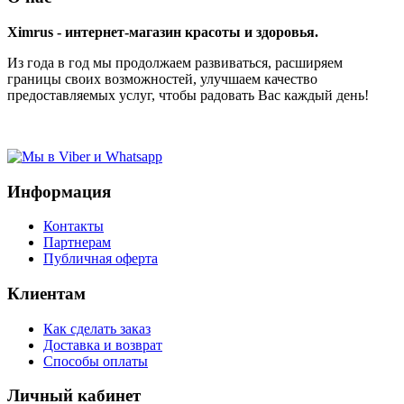
Ximrus - интернет-магазин красоты и здоровья.
Из года в год мы продолжаем развиваться, расширяем
границы своих возможностей, улучшаем качество
предоставляемых услуг, чтобы радовать Вас каждый день!
Информация
Контакты
Партнерам
Публичная оферта
Клиентам
Как сделать заказ
Доставка и возврат
Способы оплаты
Личный кабинет