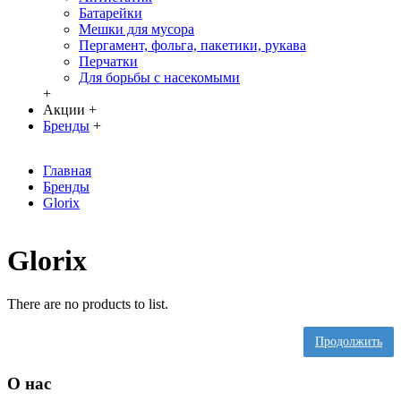
Батарейки
Мешки для мусора
Пергамент, фольга, пакетики, рукава
Перчатки
Для борьбы с насекомыми
+
Акции
+
Бренды
+
Главная
Бренды
Glorix
Glorix
There are no products to list.
Продолжить
О нас