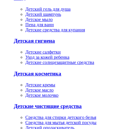
Детский гель для душа
Детский шампунь
Детское мыло
Пена для ванн
Детские средства для купания
Детская гигиена
Детские салфетки
Уход за кожей ребенка
Детские солнцезащитные средства
Детская косметика
Детские кремы
Детское масло
Детское молочко
Детские чистящие средства
Средства для стирки детского белья
Средства для мытья детской посуды
Детский ополаскиватель