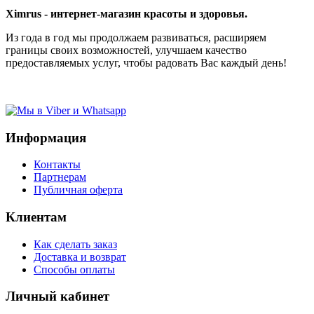
Ximrus - интернет-магазин красоты и здоровья.
Из года в год мы продолжаем развиваться, расширяем
границы своих возможностей, улучшаем качество
предоставляемых услуг, чтобы радовать Вас каждый день!
Информация
Контакты
Партнерам
Публичная оферта
Клиентам
Как сделать заказ
Доставка и возврат
Способы оплаты
Личный кабинет