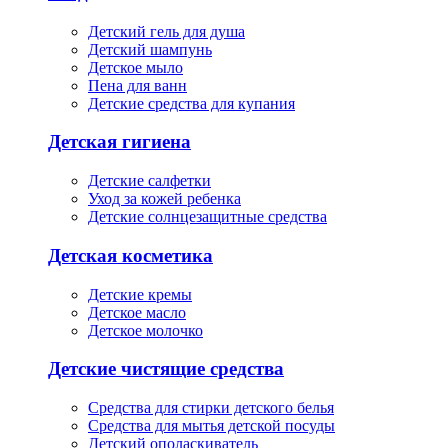
Детский гель для душа
Детский шампунь
Детское мыло
Пена для ванн
Детские средства для купания
Детская гигиена
Детские салфетки
Уход за кожей ребенка
Детские солнцезащитные средства
Детская косметика
Детские кремы
Детское масло
Детское молочко
Детские чистящие средства
Средства для стирки детского белья
Средства для мытья детской посуды
Детский ополаскиватель