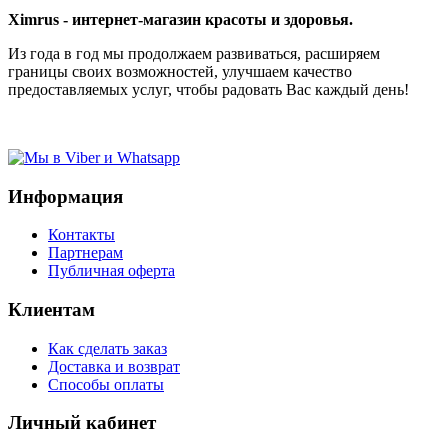
Ximrus - интернет-магазин красоты и здоровья.
Из года в год мы продолжаем развиваться, расширяем
границы своих возможностей, улучшаем качество
предоставляемых услуг, чтобы радовать Вас каждый день!
Информация
Контакты
Партнерам
Публичная оферта
Клиентам
Как сделать заказ
Доставка и возврат
Способы оплаты
Личный кабинет