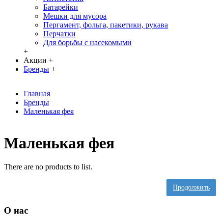
Батарейки
Мешки для мусора
Пергамент, фольга, пакетики, рукава
Перчатки
Для борьбы с насекомыми
+
Акции
+
Бренды
+
Главная
Бренды
Маленькая фея
Маленькая фея
There are no products to list.
Продолжить
О нас