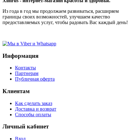
Ximrus - интернет-магазин красоты и здоровья.
Из года в год мы продолжаем развиваться, расширяем
границы своих возможностей, улучшаем качество
предоставляемых услуг, чтобы радовать Вас каждый день!
Информация
Контакты
Партнерам
Публичная оферта
Клиентам
Как сделать заказ
Доставка и возврат
Способы оплаты
Личный кабинет
Вход