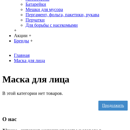
Батарейки
Мешки для мусора
Пергамент, фольга, пакетики, рукава
Перчатки
Для борьбы с насекомыми
+
Акции
+
Бренды
+
Главная
Маска для лица
Маска для лица
В этой категории нет товаров.
Продолжить
О нас