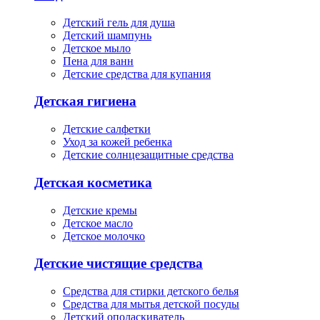
Детский гель для душа
Детский шампунь
Детское мыло
Пена для ванн
Детские средства для купания
Детская гигиена
Детские салфетки
Уход за кожей ребенка
Детские солнцезащитные средства
Детская косметика
Детские кремы
Детское масло
Детское молочко
Детские чистящие средства
Средства для стирки детского белья
Средства для мытья детской посуды
Детский ополаскиватель