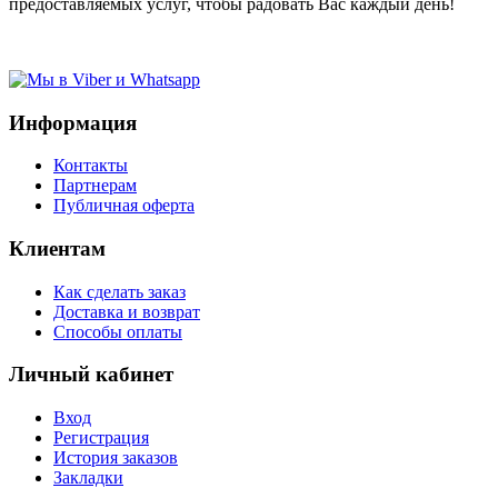
предоставляемых услуг, чтобы радовать Вас каждый день!
Информация
Контакты
Партнерам
Публичная оферта
Клиентам
Как сделать заказ
Доставка и возврат
Способы оплаты
Личный кабинет
Вход
Регистрация
История заказов
Закладки