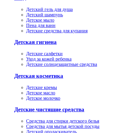
Детский гель для душа
Детский шампунь
Детское мыло
Пена для ванн
Детские средства для купания
Детская гигиена
Детские салфетки
Уход за кожей ребенка
Детские солнцезащитные средства
Детская косметика
Детские кремы
Детское масло
Детское молочко
Детские чистящие средства
Средства для стирки детского белья
Средства для мытья детской посуды
Детский ополаскиватель