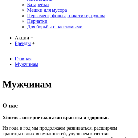
Батарейки
Мешки для мусора
Пергамент, фольга, пакетики, рукава
Перчатки
Для борьбы с насекомыми
+
Акции
+
Бренды
+
Главная
Мужчинам
Мужчинам
О нас
Ximrus - интернет-магазин красоты и здоровья.
Из года в год мы продолжаем развиваться, расширяем
границы своих возможностей, улучшаем качество