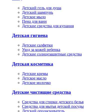
Детский гель для душа
Детский шампунь
Детское мыло
Пена для ванн
Детские средства для купания
Детская гигиена
Детские салфетки
Уход за кожей ребенка
Детские солнцезащитные средства
Детская косметика
Детские кремы
Детское масло
Детское молочко
Детские чистящие средства
Средства для стирки детского белья
Средства для мытья детской посуды
Детский ополаскиватель