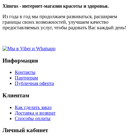
Ximrus - интернет-магазин красоты и здоровья.
Из года в год мы продолжаем развиваться, расширяем
границы своих возможностей, улучшаем качество
предоставляемых услуг, чтобы радовать Вас каждый день!
Информация
Контакты
Партнерам
Публичная оферта
Клиентам
Как сделать заказ
Доставка и возврат
Способы оплаты
Личный кабинет