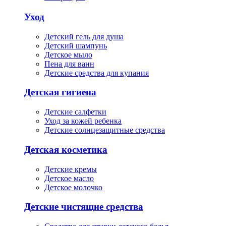
Уход
Детский гель для душа
Детский шампунь
Детское мыло
Пена для ванн
Детские средства для купания
Детская гигиена
Детские салфетки
Уход за кожей ребенка
Детские солнцезащитные средства
Детская косметика
Детские кремы
Детское масло
Детское молочко
Детские чистящие средства