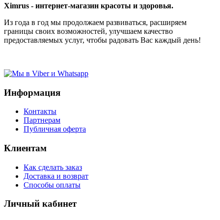
Ximrus - интернет-магазин красоты и здоровья.
Из года в год мы продолжаем развиваться, расширяем
границы своих возможностей, улучшаем качество
предоставляемых услуг, чтобы радовать Вас каждый день!
Информация
Контакты
Партнерам
Публичная оферта
Клиентам
Как сделать заказ
Доставка и возврат
Способы оплаты
Личный кабинет