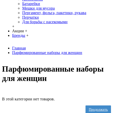
Батарейки
Мешки для мусора
Пергамент, фольга, пакетики, рукава
Перчатки
Для борьбы с насекомыми
+
Акции
+
Бренды
+
Главная
Парфюмированные наборы для женщин
Парфюмированные наборы
для женщин
В этой категории нет товаров.
Продолжить