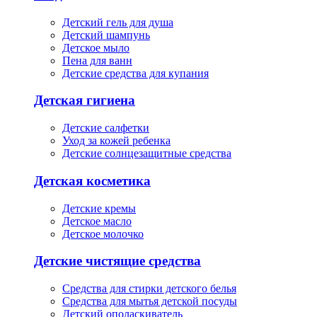
Детский гель для душа
Детский шампунь
Детское мыло
Пена для ванн
Детские средства для купания
Детская гигиена
Детские салфетки
Уход за кожей ребенка
Детские солнцезащитные средства
Детская косметика
Детские кремы
Детское масло
Детское молочко
Детские чистящие средства
Средства для стирки детского белья
Средства для мытья детской посуды
Детский ополаскиватель