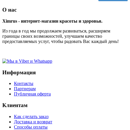
О нас
Ximrus - интернет-магазин красоты и здоровья.
Из года в год мы продолжаем развиваться, расширяем
границы своих возможностей, улучшаем качество
предоставляемых услуг, чтобы радовать Вас каждый день!
Информация
Контакты
Партнерам
Публичная оферта
Клиентам
Как сделать заказ
Доставка и возврат
Способы оплаты