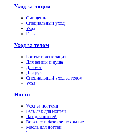
Уход за лицом
Очищение
Специальный уход
Уход
Глаза
Уход за телом
Бритье и депиляция
Для ванны и душа
Для ног
Для рук
Специальный уход за телом
Уход
Ногти
Уход за ногтями
Гель-лак для ногтей
Лак для ногтей
Верхнее и базовое покрытие
Масла для ногтей