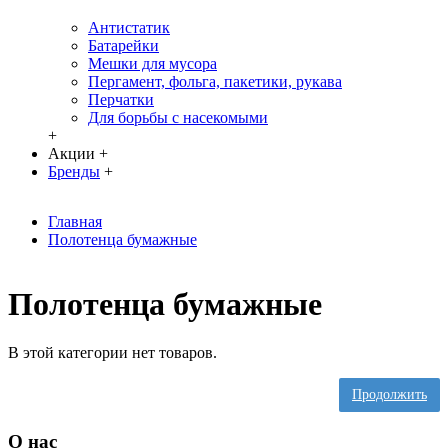
Антистатик
Батарейки
Мешки для мусора
Пергамент, фольга, пакетики, рукава
Перчатки
Для борьбы с насекомыми
+
Акции
+
Бренды
+
Главная
Полотенца бумажные
Полотенца бумажные
В этой категории нет товаров.
Продолжить
О нас