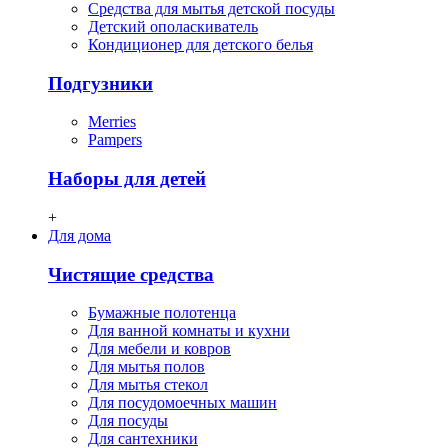
Средства для мытья детской посуды
Детский ополаскиватель
Кондиционер для детского белья
Подгузники
Merries
Pampers
Наборы для детей
+
Для дома
Чистящие средства
Бумажные полотенца
Для ванной комнаты и кухни
Для мебели и ковров
Для мытья полов
Для мытья стекол
Для посудомоечных машин
Для посуды
Для сантехники