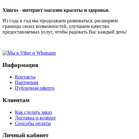
Ximrus - интернет-магазин красоты и здоровья.
Из года в год мы продолжаем развиваться, расширяем
границы своих возможностей, улучшаем качество
предоставляемых услуг, чтобы радовать Вас каждый день!
Информация
Контакты
Партнерам
Публичная оферта
Клиентам
Как сделать заказ
Доставка и возврат
Способы оплаты
Личный кабинет