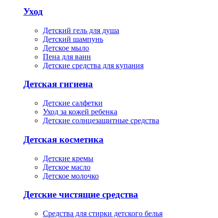
Уход
Детский гель для душа
Детский шампунь
Детское мыло
Пена для ванн
Детские средства для купания
Детская гигиена
Детские салфетки
Уход за кожей ребенка
Детские солнцезащитные средства
Детская косметика
Детские кремы
Детское масло
Детское молочко
Детские чистящие средства
Средства для стирки детского белья