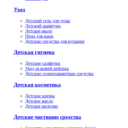
Уход
Детский гель для душа
Детский шампунь
Детское мыло
Пена для ванн
Детские средства для купания
Детская гигиена
Детские салфетки
Уход за кожей ребенка
Детские солнцезащитные средства
Детская косметика
Детские кремы
Детское масло
Детское молочко
Детские чистящие средства