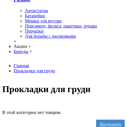
Антистатик
Батарейки
Мешки для мусора
Пергамент, фольга, пакетики, рукава
Перчатки
Для борьбы с насекомыми
+
Акции
+
Бренды
+
Главная
Прокладки для груди
Прокладки для груди
В этой категории нет товаров.
Продолжить