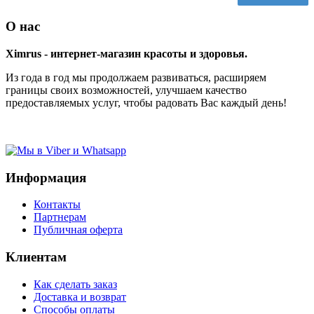
О нас
Ximrus - интернет-магазин красоты и здоровья.
Из года в год мы продолжаем развиваться, расширяем
границы своих возможностей, улучшаем качество
предоставляемых услуг, чтобы радовать Вас каждый день!
Информация
Контакты
Партнерам
Публичная оферта
Клиентам
Как сделать заказ
Доставка и возврат
Способы оплаты