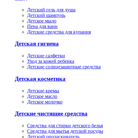
Детский гель для душа
Детский шампунь
Детское мыло
Пена для ванн
Детские средства для купания
Детская гигиена
Детские салфетки
Уход за кожей ребенка
Детские солнцезащитные средства
Детская косметика
Детские кремы
Детское масло
Детское молочко
Детские чистящие средства
Средства для стирки детского белья
Средства для мытья детской посуды
Детский ополаскиватель