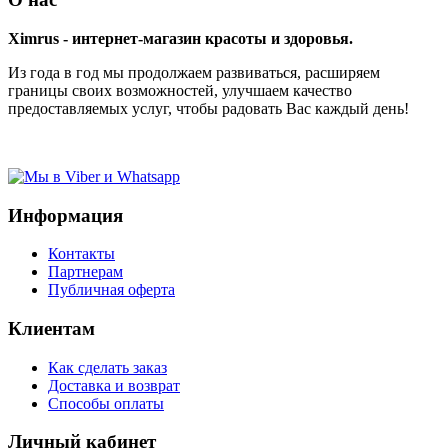
Ximrus - интернет-магазин красоты и здоровья.
Из года в год мы продолжаем развиваться, расширяем
границы своих возможностей, улучшаем качество
предоставляемых услуг, чтобы радовать Вас каждый день!
Информация
Контакты
Партнерам
Публичная оферта
Клиентам
Как сделать заказ
Доставка и возврат
Способы оплаты
Личный кабинет