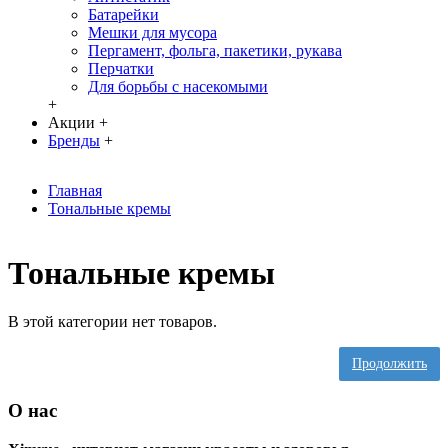
Батарейки
Мешки для мусора
Пергамент, фольга, пакетики, рукава
Перчатки
Для борьбы с насекомыми
+
Акции
+
Бренды
+
Главная
Тональные кремы
Тональные кремы
В этой категории нет товаров.
Продолжить
О нас