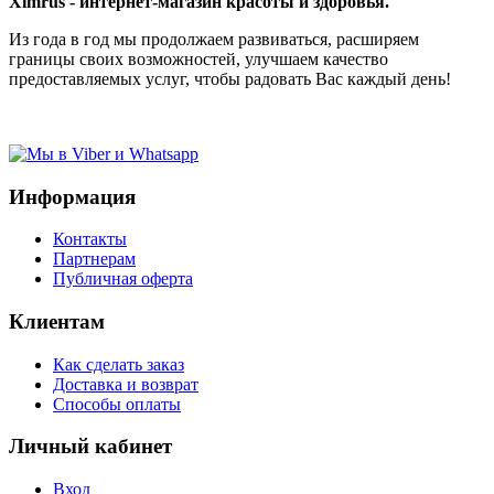
Ximrus - интернет-магазин красоты и здоровья.
Из года в год мы продолжаем развиваться, расширяем
границы своих возможностей, улучшаем качество
предоставляемых услуг, чтобы радовать Вас каждый день!
Информация
Контакты
Партнерам
Публичная оферта
Клиентам
Как сделать заказ
Доставка и возврат
Способы оплаты
Личный кабинет
Вход