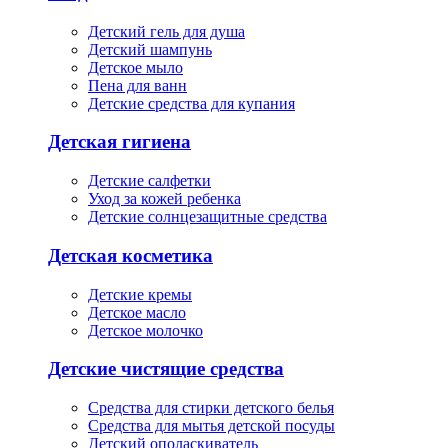
Детский гель для душа
Детский шампунь
Детское мыло
Пена для ванн
Детские средства для купания
Детская гигиена
Детские салфетки
Уход за кожей ребенка
Детские солнцезащитные средства
Детская косметика
Детские кремы
Детское масло
Детское молочко
Детские чистящие средства
Средства для стирки детского белья
Средства для мытья детской посуды
Детский ополаскиватель