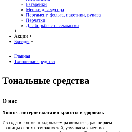
Батарейки
Мешки для мусора
Пергамент, фольга, пакетики, рукава
Перчатки
Для борьбы с насекомыми
+
Акции
+
Бренды
+
Главная
Тональные средства
Тональные средства
О нас
Ximrus - интернет-магазин красоты и здоровья.
Из года в год мы продолжаем развиваться, расширяем
границы своих возможностей, улучшаем качество