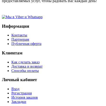
предоставляемых услуг, чтобы радовать Вас каждый день!
Информация
Контакты
Партнерам
Публичная оферта
Клиентам
Как сделать заказ
Доставка и возврат
Способы оплаты
Личный кабинет
Вход
Регистрация
История заказов
Закладки