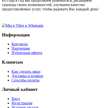
Из года в год мы продолжаем развиваться, расширяем
границы своих возможностей, улучшаем качество
предоставляемых услуг, чтобы радовать Вас каждый день!
Информация
Контакты
Партнерам
Публичная оферта
Клиентам
Как сделать заказ
Доставка и возврат
Способы оплаты
Личный кабинет
Вход
Регистрация
История заказов