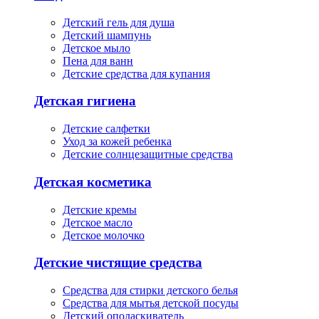
Детский гель для душа
Детский шампунь
Детское мыло
Пена для ванн
Детские средства для купания
Детская гигиена
Детские салфетки
Уход за кожей ребенка
Детские солнцезащитные средства
Детская косметика
Детские кремы
Детское масло
Детское молочко
Детские чистящие средства
Средства для стирки детского белья
Средства для мытья детской посуды
Детский ополаскиватель