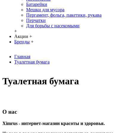
Батарейки
Мешки для мусора
Пергамент, фольга, пакетики, рукава
Перчатки
Для борьбы с насекомыми
+
Акции
+
Бренды
+
Главная
Туалетная бумага
Туалетная бумага
О нас
Ximrus - интернет-магазин красоты и здоровья.