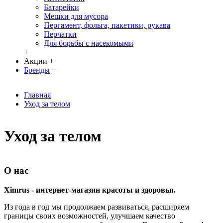
Батарейки
Мешки для мусора
Пергамент, фольга, пакетики, рукава
Перчатки
Для борьбы с насекомыми
+
Акции
+
Бренды
+
Главная
Уход за телом
Уход за телом
О нас
Ximrus - интернет-магазин красоты и здоровья.
Из года в год мы продолжаем развиваться, расширяем
границы своих возможностей, улучшаем качество