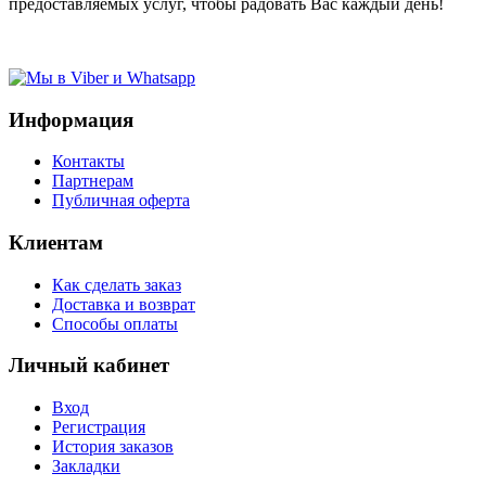
предоставляемых услуг, чтобы радовать Вас каждый день!
Информация
Контакты
Партнерам
Публичная оферта
Клиентам
Как сделать заказ
Доставка и возврат
Способы оплаты
Личный кабинет
Вход
Регистрация
История заказов
Закладки