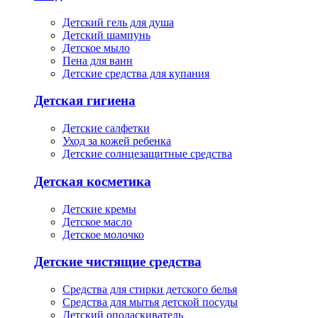
Детский гель для душа
Детский шампунь
Детское мыло
Пена для ванн
Детские средства для купания
Детская гигиена
Детские салфетки
Уход за кожей ребенка
Детские солнцезащитные средства
Детская косметика
Детские кремы
Детское масло
Детское молочко
Детские чистящие средства
Средства для стирки детского белья
Средства для мытья детской посуды
Детский ополаскиватель