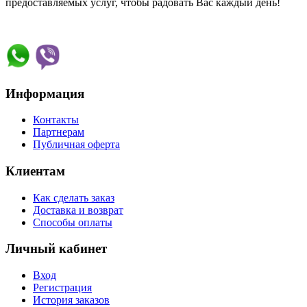
предоставляемых услуг, чтобы радовать Вас каждый день!
Информация
Контакты
Партнерам
Публичная оферта
Клиентам
Как сделать заказ
Доставка и возврат
Способы оплаты
Личный кабинет
Вход
Регистрация
История заказов