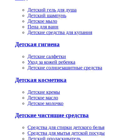
Детский гель для душа
Детский шампунь
Детское мыло
Пена для ванн
Детские средства для купания
Детская гигиена
Детские салфетки
Уход за кожей ребенка
Детские солнцезащитные средства
Детская косметика
Детские кремы
Детское масло
Детское молочко
Детские чистящие средства
Средства для стирки детского белья
Средства для мытья детской посуды
Детский ополаскиватель