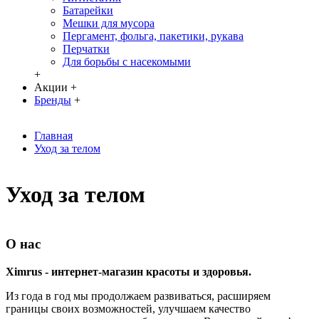
Батарейки
Мешки для мусора
Пергамент, фольга, пакетики, рукава
Перчатки
Для борьбы с насекомыми
+
Акции
+
Бренды
+
Главная
Уход за телом
Уход за телом
О нас
Ximrus - интернет-магазин красоты и здоровья.
Из года в год мы продолжаем развиваться, расширяем
границы своих возможностей, улучшаем качество